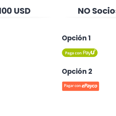
100 USD
NO Socio
Opción 1
Opción 2