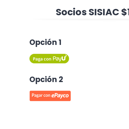
Socios SISIAC $
Opción 1
Opción 2