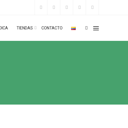
DICA
TIENDAS
CONTACTO