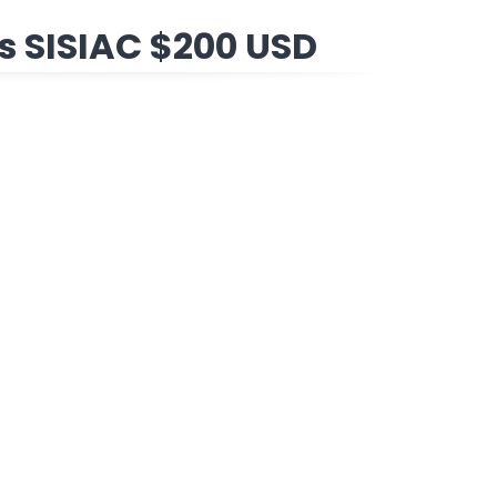
s SISIAC $200 USD