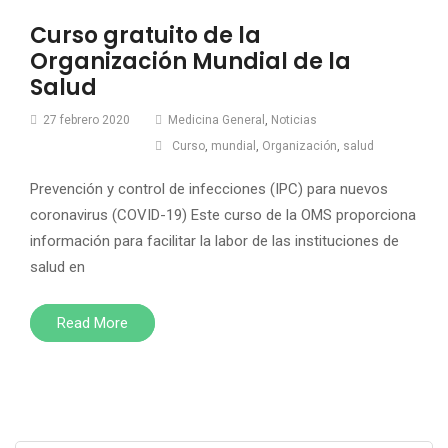
Curso gratuito de la
Organización Mundial de la
Salud
27 febrero 2020
Medicina General
,
Noticias
Curso
,
mundial
,
Organización
,
salud
Prevención y control de infecciones (IPC) para nuevos
coronavirus (COVID-19) Este curso de la OMS proporciona
información para facilitar la labor de las instituciones de
salud en
Read More