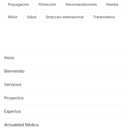
Propagación
Protección
Recomendaciones
Revista
Riñón
Salud
Simposio Internacional
Tratamientos
Inicio
Bienvenido
Servicios
Proyectos
Expertos
Actualidad Médica