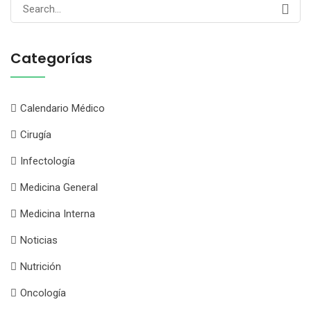
Search
for:
Categorías
Calendario Médico
Cirugía
Infectología
Medicina General
Medicina Interna
Noticias
Nutrición
Oncología