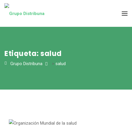
Etiqueta:
salud
Grupo Distribuna
>
salud