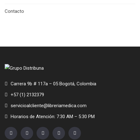
Contacto
Carrera 9b # 117a – 05 Bogotá, Colombia
+57 (1) 2132379
servicioalcliente@libreriamedica.com
Horarios de Atención: 7:30 AM – 5:30 PM