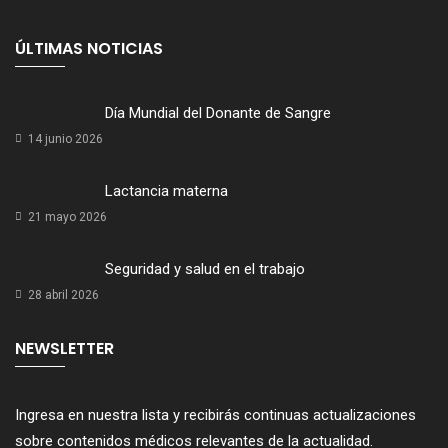
ÚLTIMAS NOTICIAS
Día Mundial del Donante de Sangre
14 junio 2026
Lactancia materna
21 mayo 2026
Seguridad y salud en el trabajo
28 abril 2026
NEWSLETTER
Ingresa en nuestra lista y recibirás continuas actualizaciones
sobre contenidos médicos relevantes de la actualidad.