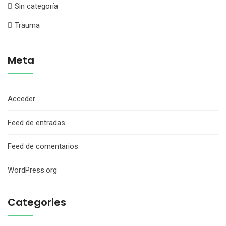
Sin categoría
Trauma
Meta
Acceder
Feed de entradas
Feed de comentarios
WordPress.org
Categories