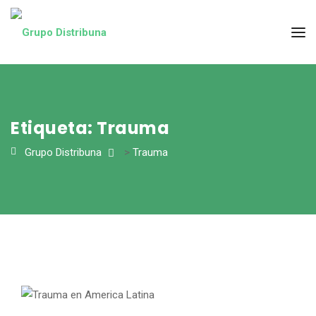
Etiqueta:
Trauma
Grupo Distribuna
>
Trauma