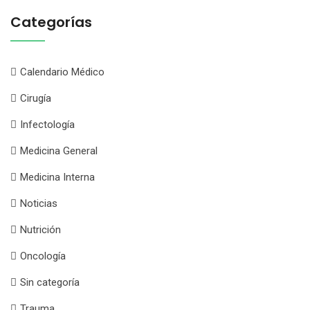
Categorías
Calendario Médico
Cirugía
Infectología
Medicina General
Medicina Interna
Noticias
Nutrición
Oncología
Sin categoría
Trauma