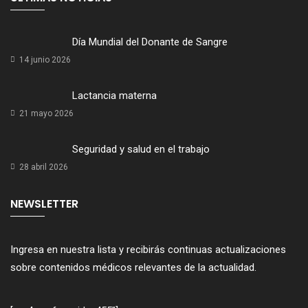
Día Mundial del Donante de Sangre
14 junio 2026
Lactancia materna
21 mayo 2026
Seguridad y salud en el trabajo
28 abril 2026
NEWSLETTER
Ingresa en nuestra lista y recibirás continuas actualizaciones
sobre contenidos médicos relevantes de la actualidad.