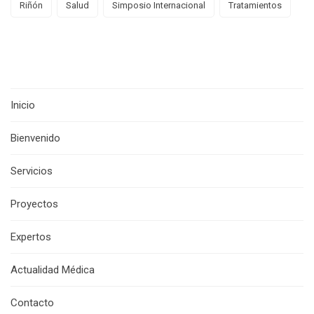
Riñón
Salud
Simposio Internacional
Tratamientos
Inicio
Bienvenido
Servicios
Proyectos
Expertos
Actualidad Médica
Contacto