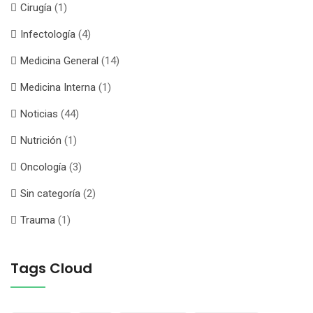
Cirugía
(1)
Infectología
(4)
Medicina General
(14)
Medicina Interna
(1)
Noticias
(44)
Nutrición
(1)
Oncología
(3)
Sin categoría
(2)
Trauma
(1)
Tags Cloud