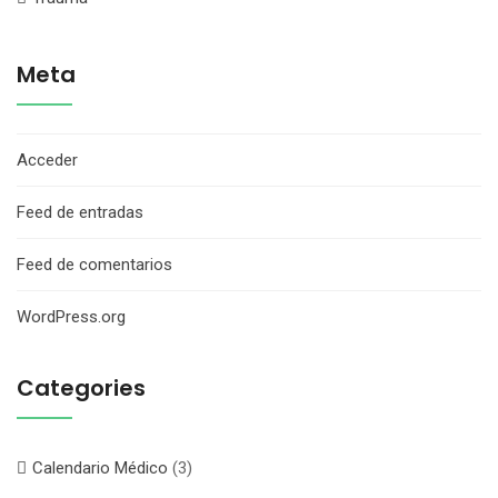
Meta
Acceder
Feed de entradas
Feed de comentarios
WordPress.org
Categories
Calendario Médico
(3)