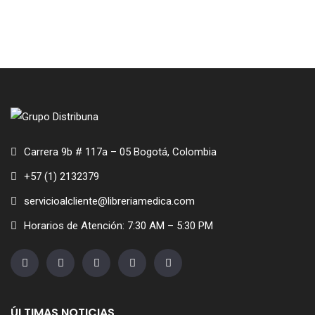
Carrera 9b # 117a – 05 Bogotá, Colombia
+57 (1) 2132379
servicioalcliente@libreriamedica.com
Horarios de Atención: 7:30 AM – 5:30 PM
ÚLTIMAS NOTICIAS