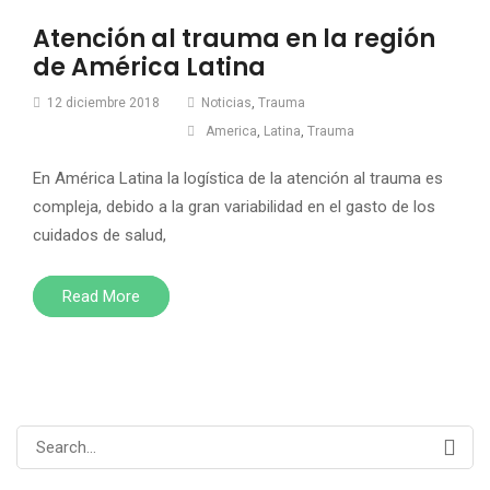
Atención al trauma en la región
de América Latina
12 diciembre 2018
Noticias
,
Trauma
America
,
Latina
,
Trauma
En América Latina la logística de la atención al trauma es
compleja, debido a la gran variabilidad en el gasto de los
cuidados de salud,
Read More
Search
for: