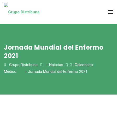
Jornada Mundial del Enfermo
2021
Grupo Distribuna
>
Noticias
>
Calendario
Médico
>
Jornada Mundial del Enfermo 2021