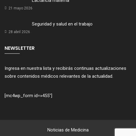
Lactancia materna
21 mayo 2026
Seguridad y salud en el trabajo
28 abril 2026
NEWSLETTER
Ingresa en nuestra lista y recibirás continuas actualizaciones
sobre contenidos médicos relevantes de la actualidad.
[mc4wp_form id=»455″]
Noticias de Medicina