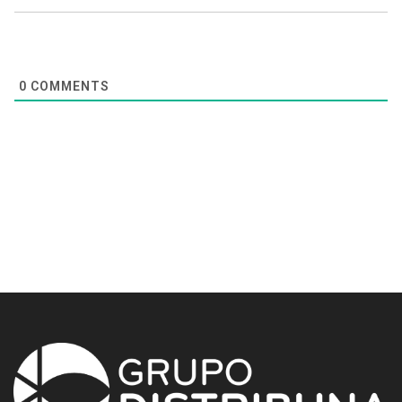
0
COMMENTS