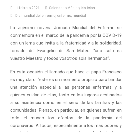
11 febrero 2021
Calendario Médico
,
Noticias
Día mundial del enfermo
,
enfermo
,
mundial
La vigésimo novena Jornada Mundial del Enfermo se
conmemora en el marco de la pandemia por la COVID-19
con un lema que invita a la fraternidad y a la solidaridad,
tomado del Evangelio de San Mateo: “uno solo es
vuestro Maestro y todos vosotros sois hermanos”.
En esta ocasión el llamado que hace el papa Francisco
es muy claro: “este es un momento propicio para brindar
una atención especial a las personas enfermas y a
quienes cuidan de ellas, tanto en los lugares destinados
a su asistencia como en el seno de las familias y las
comunidades. Pienso, en particular, en quienes sufren en
todo el mundo los efectos de la pandemia del
coronavirus. A todos, especialmente a los más pobres y