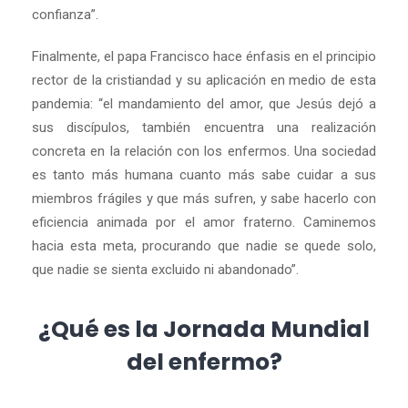
confianza”.
Finalmente, el papa Francisco hace énfasis en el principio
rector de la cristiandad y su aplicación en medio de esta
pandemia: “el mandamiento del amor, que Jesús dejó a
sus discípulos, también encuentra una realización
concreta en la relación con los enfermos. Una sociedad
es tanto más humana cuanto más sabe cuidar a sus
miembros frágiles y que más sufren, y sabe hacerlo con
eficiencia animada por el amor fraterno. Caminemos
hacia esta meta, procurando que nadie se quede solo,
que nadie se sienta excluido ni abandonado”.
¿Qué es la Jornada Mundial
del enfermo?