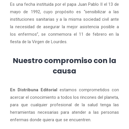
Es una fecha instituida por el papa Juan Pablo II el 13 de
mayo de 1992, cuyo propósito es “sensibilizar a las
instituciones sanitarias y a la misma sociedad civil ante
la necesidad de asegurar la mejor asistencia posible a
los enfermos”, se conmemora el 11 de febrero en la
fiesta de la Virgen de Lourdes.
Nuestro compromiso con la
causa
En Distribuna Editorial
estamos comprometidos con
acercar el conocimiento a todos los rincones del planeta,
para que cualquier profesional de la salud tenga las
herramientas necesarias para atender a las personas
enfermas donde quiera que se encuentren.