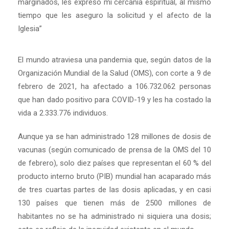
marginados, les expreso mi cercanía espiritual, al mismo
tiempo que les aseguro la solicitud y el afecto de la
Iglesia”
El mundo atraviesa una pandemia que, según datos de la
Organización Mundial de la Salud (OMS), con corte a 9 de
febrero de 2021, ha afectado a 106.732.062 personas
que han dado positivo para COVID-19 y les ha costado la
vida a 2.333.776 individuos.
Aunque ya se han administrado 128 millones de dosis de
vacunas (según comunicado de prensa de la OMS del 10
de febrero), solo diez países que representan el 60 % del
producto interno bruto (PIB) mundial han acaparado más
de tres cuartas partes de las dosis aplicadas, y en casi
130 países que tienen más de 2500 millones de
habitantes no se ha administrado ni siquiera una dosis;