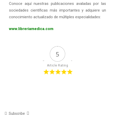
Conoce aquí nuestras publicaciones avaladas por las
sociedades científicas más importantes y adquiere un
conocimiento actualizado de múltiples especialidades:
www.libreriamedica.com
5
Article Rating
Subscribe