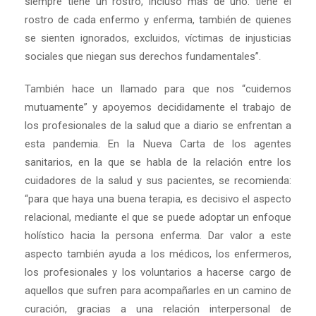
siempre tiene un rostro, incluso más de uno: tiene el
rostro de cada enfermo y enferma, también de quienes
se sienten ignorados, excluidos, víctimas de injusticias
sociales que niegan sus derechos fundamentales”.
También hace un llamado para que nos “cuidemos
mutuamente” y apoyemos decididamente el trabajo de
los profesionales de la salud que a diario se enfrentan a
esta pandemia. En la Nueva Carta de los agentes
sanitarios, en la que se habla de la relación entre los
cuidadores de la salud y sus pacientes, se recomienda:
“para que haya una buena terapia, es decisivo el aspecto
relacional, mediante el que se puede adoptar un enfoque
holístico hacia la persona enferma. Dar valor a este
aspecto también ayuda a los médicos, los enfermeros,
los profesionales y los voluntarios a hacerse cargo de
aquellos que sufren para acompañarles en un camino de
curación, gracias a una relación interpersonal de