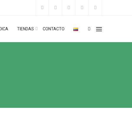
DICA
TIENDAS
CONTACTO