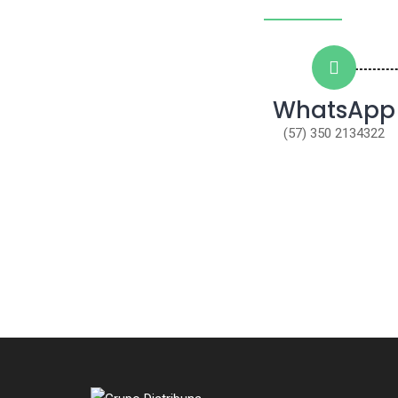
WhatsApp
(57) 350 2134322