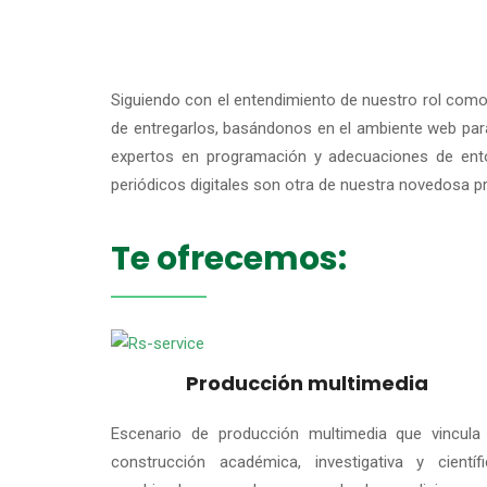
Siguiendo con el entendimiento de nuestro rol como 
de entregarlos, basándonos en el ambiente web para 
expertos en programación y adecuaciones de ento
periódicos digitales son otra de nuestra novedosa p
Te ofrecemos:
Producción multimedia
Escenario de producción multimedia que vincula 
construcción académica, investigativa y científi