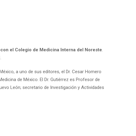
con el Colegio de Medicina Interna del Noreste
.
.
México, a uno de sus editores, el Dr. Cesar Homero
edicina de México. El Dr. Gutiérrez es Profesor de
uevo León; secretario de Investigación y Actividades