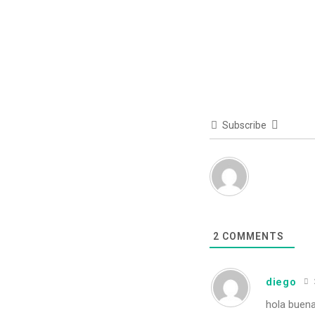
Subscribe
2
COMMENTS
diego
hola buena