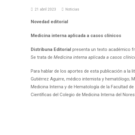
21 abril 2023
Noticias
Novedad editorial
Medicina interna aplicada a casos clínicos
Distribuna Editorial
presenta un texto académico fru
Se trata de
Medicina interna aplicada a casos clínic
Para hablar de los aportes de esta publicación a la 
Gutiérrez Aguirre, médico internista y hematólogo; 
Medicina Interna y de Hematología de la Facultad de 
Científicas del Colegio de Medicina Interna del Nores