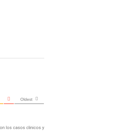
Oldest
on los casos clinicos y