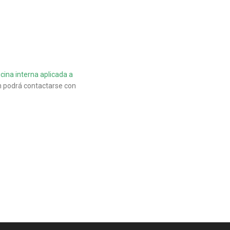
cina interna aplicada a
 podrá contactarse con