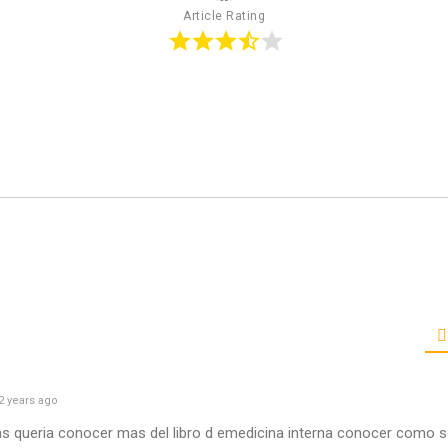
Article Rating
2 years ago
s queria conocer mas del libro d emedicina interna conocer como s