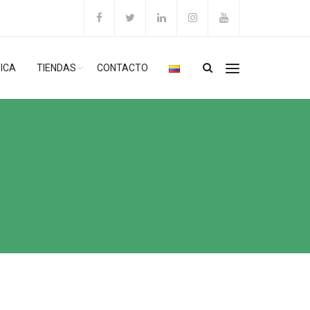
ICA
TIENDAS
CONTACTO