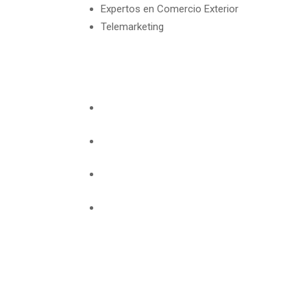
Expertos en Comercio Exterior
Telemarketing