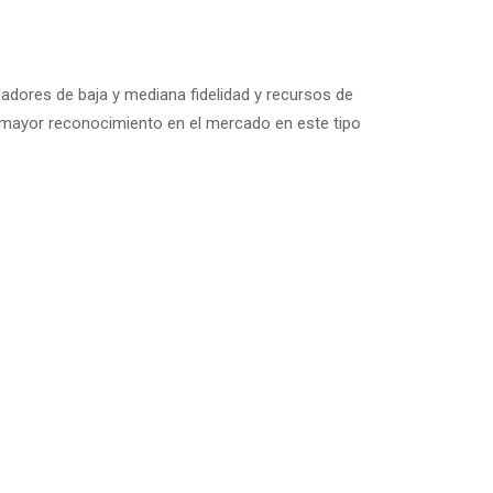
adores de baja y mediana fidelidad y recursos de
mayor reconocimiento en el mercado en este tipo