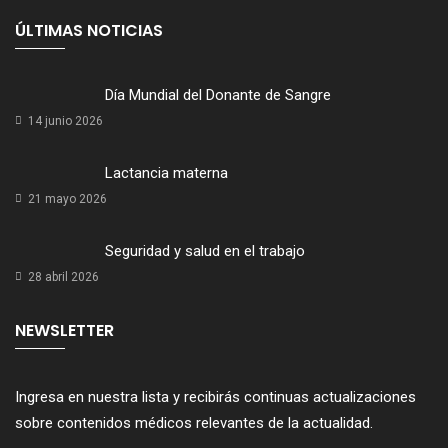
ÚLTIMAS NOTICIAS
Día Mundial del Donante de Sangre
14 junio 2026
Lactancia materna
21 mayo 2026
Seguridad y salud en el trabajo
28 abril 2026
NEWSLETTER
Ingresa en nuestra lista y recibirás continuas actualizaciones
sobre contenidos médicos relevantes de la actualidad.