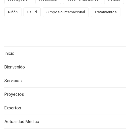
Riñón
Salud
Simposio Internacional
Tratamientos
Inicio
Bienvenido
Servicios
Proyectos
Expertos
Actualidad Médica