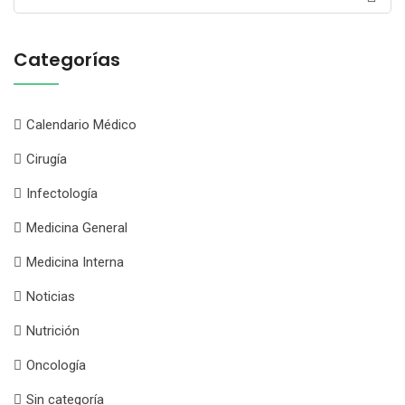
for:
Categorías
Calendario Médico
Cirugía
Infectología
Medicina General
Medicina Interna
Noticias
Nutrición
Oncología
Sin categoría