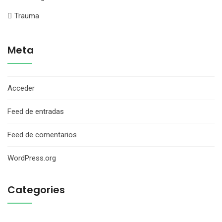
Trauma
Meta
Acceder
Feed de entradas
Feed de comentarios
WordPress.org
Categories