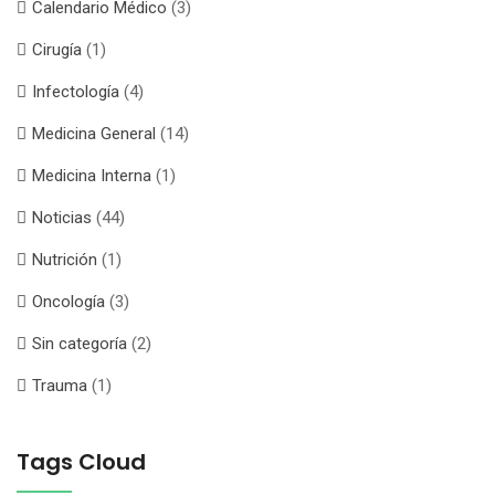
Calendario Médico
(3)
Cirugía
(1)
Infectología
(4)
Medicina General
(14)
Medicina Interna
(1)
Noticias
(44)
Nutrición
(1)
Oncología
(3)
Sin categoría
(2)
Trauma
(1)
Tags Cloud