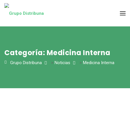
Categoría:
Medicina Interna
Grupo Distribuna
>
Noticias
>
Medicina Interna