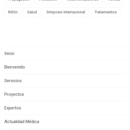
Riñón
Salud
Simposio Internacional
Tratamientos
Inicio
Bienvenido
Servicios
Proyectos
Expertos
Actualidad Médica