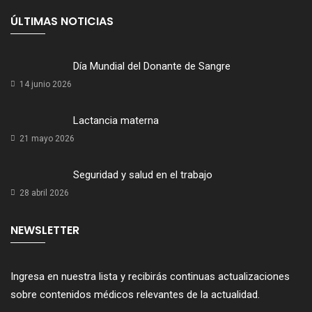
ÚLTIMAS NOTICIAS
Día Mundial del Donante de Sangre
14 junio 2026
Lactancia materna
21 mayo 2026
Seguridad y salud en el trabajo
28 abril 2026
NEWSLETTER
Ingresa en nuestra lista y recibirás continuas actualizaciones
sobre contenidos médicos relevantes de la actualidad.