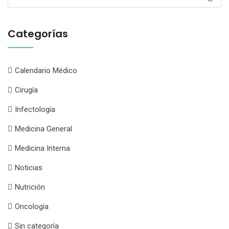
for:
Categorías
Calendario Médico
Cirugía
Infectología
Medicina General
Medicina Interna
Noticias
Nutrición
Oncología
Sin categoría