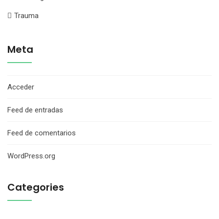
Trauma
Meta
Acceder
Feed de entradas
Feed de comentarios
WordPress.org
Categories