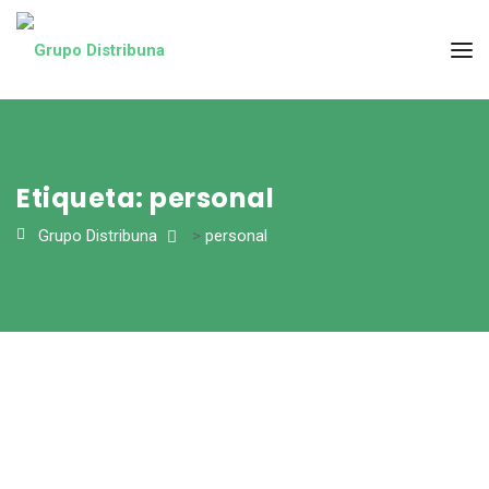
Etiqueta:
personal
Grupo Distribuna
>
personal