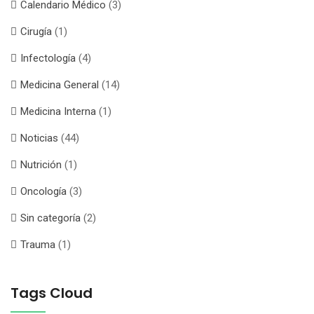
Calendario Médico
(3)
Cirugía
(1)
Infectología
(4)
Medicina General
(14)
Medicina Interna
(1)
Noticias
(44)
Nutrición
(1)
Oncología
(3)
Sin categoría
(2)
Trauma
(1)
Tags Cloud